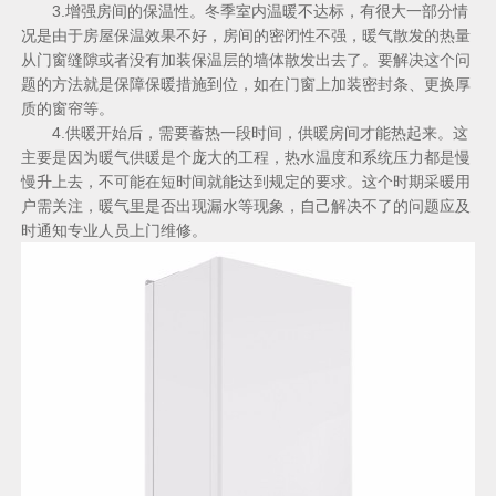
3.增强房间的保温性。冬季室内温暖不达标，有很大一部分情
况是由于房屋保温效果不好，房间的密闭性不强，暖气散发的热量
从门窗缝隙或者没有加装保温层的墙体散发出去了。要解决这个问
题的方法就是保障保暖措施到位，如在门窗上加装密封条、更换厚
质的窗帘等。
4.供暖开始后，需要蓄热一段时间，供暖房间才能热起来。这
主要是因为暖气供暖是个庞大的工程，热水温度和系统压力都是慢
慢升上去，不可能在短时间就能达到规定的要求。这个时期采暖用
户需关注，暖气里是否出现漏水等现象，自己解决不了的问题应及
时通知专业人员上门维修。